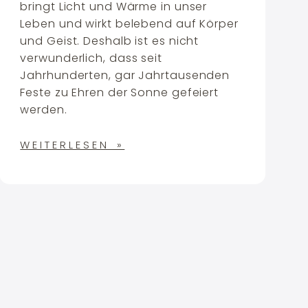
bringt Licht und Wärme in unser
Leben und wirkt belebend auf Körper
und Geist. Deshalb ist es nicht
verwunderlich, dass seit
Jahrhunderten, gar Jahrtausenden
Feste zu Ehren der Sonne gefeiert
werden.
WEITERLESEN »