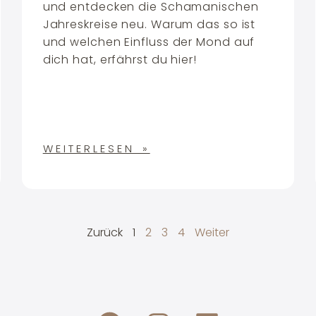
und entdecken die Schamanischen
Jahreskreise neu. Warum das so ist
und welchen Einfluss der Mond auf
dich hat, erfährst du hier!
WEITERLESEN »
Zurück
1
2
3
4
Weiter