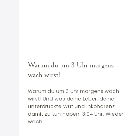
Warum du um 3 Uhr morgens
wach wirst!
Warum du um 3 Uhr morgens wach
wirst! Und was deine Leber, deine
unterdrückte Wut und Inkohärenz
damit zu tun haben. 3:04 Uhr. Wieder
wach.