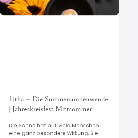
Litha – Die Sommersonnenwende
| Jahreskreisfest Mittsommer
Die Sonne hat auf viele Menschen
eine ganz besondere Wirkung. Sie