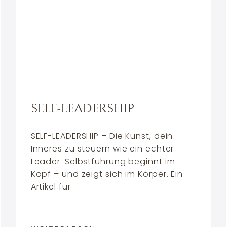
SELF-LEADERSHIP
SELF-LEADERSHIP – Die Kunst, dein
Inneres zu steuern wie ein echter
Leader. Selbstführung beginnt im
Kopf – und zeigt sich im Körper. Ein
Artikel für