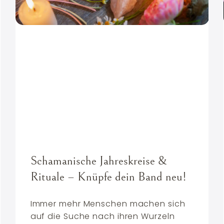
Schamanische Jahreskreise &
Rituale – Knüpfe dein Band neu!
Immer mehr Menschen machen sich
auf die Suche nach ihren Wurzeln