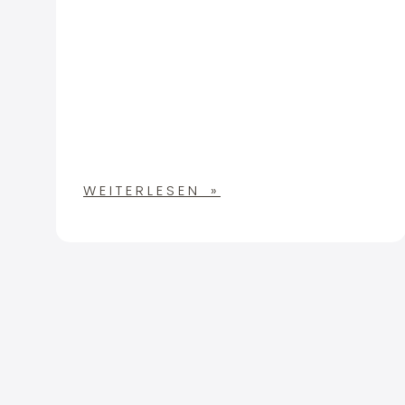
WEITERLESEN »