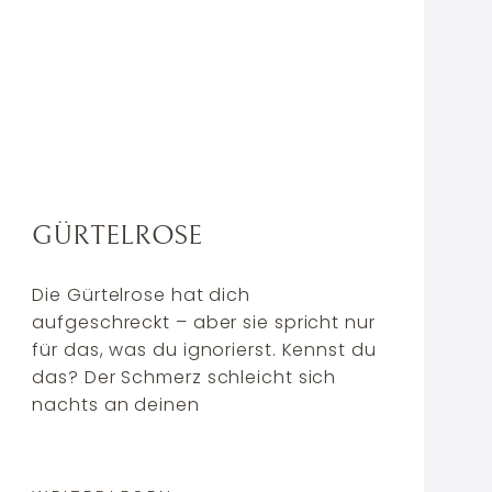
GÜRTELROSE
Die Gürtelrose hat dich
aufgeschreckt – aber sie spricht nur
für das, was du ignorierst. Kennst du
das? Der Schmerz schleicht sich
nachts an deinen