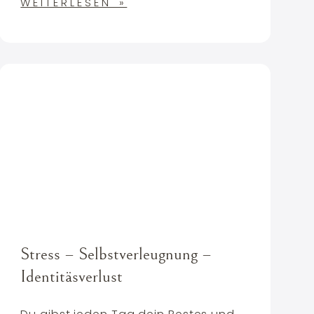
WEITERLESEN »
Stress – Selbstverleugnung –
Identitäsverlust