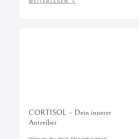
WEITERLESEN »
CORTISOL – Dein innerer
Antreiber