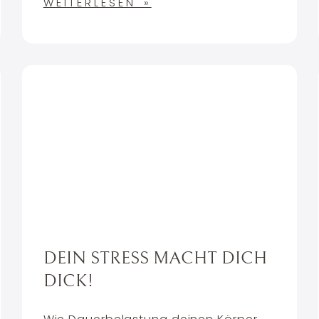
WEITERLESEN »
DEIN STRESS MACHT DICH
DICK!