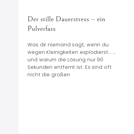
Der stille Dauerstress – ein
Pulverfass
Was dir niemand sagt, wenn du
wegen Kleinigkeiten explodierst… …
und warum die Lösung nur 90
Sekunden entfernt ist. Es sind oft
nicht die großen