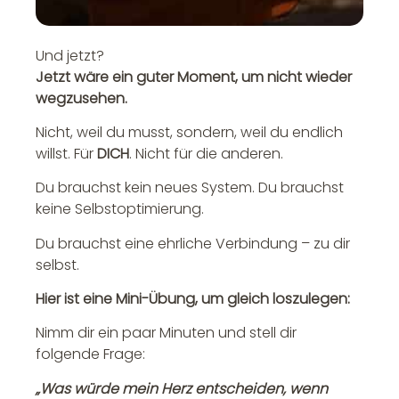
Und jetzt?
Jetzt wäre ein guter Moment, um nicht wieder
wegzusehen.
Nicht, weil du musst, sondern, weil du endlich
willst. Für
DICH
. Nicht für die anderen.
Du brauchst kein neues System. Du brauchst
keine Selbstoptimierung.
Du brauchst eine ehrliche Verbindung – zu dir
selbst.
Hier ist eine Mini-Übung, um gleich loszulegen:
Nimm dir ein paar Minuten und stell dir
folgende Frage:
„Was würde mein Herz entscheiden, wenn