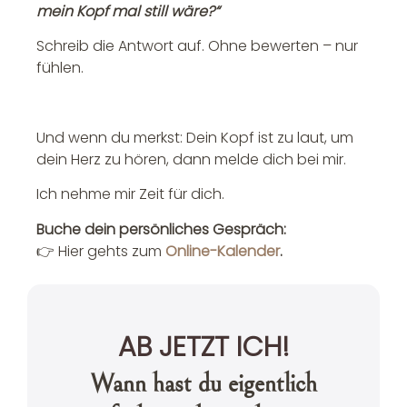
mein Kopf mal still wäre?“
Schreib die Antwort auf. Ohne bewerten – nur
fühlen.
Und wenn du merkst: Dein Kopf ist zu laut, um
dein Herz zu hören, dann melde dich bei mir.
Ich nehme mir Zeit für dich.
Buche dein persönliches Gespräch:
👉 Hier gehts zum
Online-Kalender
.
AB JETZT ICH!
Wann hast du eigentlich