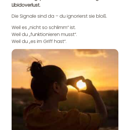
Libidoverlust.
Die Signale sind da – du ignorierst sie bloß.
Weil es „nicht so schlimm“ ist.
Weil du „funktionieren musst“.
Weil du „es im Griff hast“.