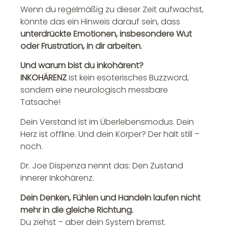
Wenn du regelmäßig zu dieser Zeit aufwachst,
könnte das ein Hinweis darauf sein, dass
unterdrückte Emotionen, insbesondere Wut
oder Frustration, in dir arbeiten.
Und warum bist du inkohärent?
INKOHÄRENZ
ist kein esoterisches Buzzword,
sondern eine neurologisch messbare
Tatsache!
Dein Verstand ist im Überlebensmodus. Dein
Herz ist offline. Und dein Körper? Der hält still –
noch.
Dr. Joe Dispenza nennt das: Den Zustand
innerer Inkohärenz.
Dein Denken, Fühlen und Handeln laufen nicht
mehr in die gleiche Richtung.
Du ziehst – aber dein System bremst.