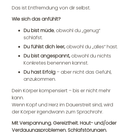
Das ist Entfremdung von dir selbst.
Wie sich das anfühlt?
Du bist müde
, obwohl du „genug“
schläfst.
Du fühlst dich leer,
obwohl du „alles“ hast.
Du bist angespannt,
obwohl du nichts
Konkretes benennen kannst.
Du hast Erfolg
– aber nicht das Gefühl,
anzukommen.
Dein Körper kompensiert – bis er nicht mehr
kann.
Wenn Kopf und Herz im Dauerstreit sind, wird
der Körper irgendwann zum Sprachrohr.
Mit Verspannung. Gereiztheit. Haut- und/oder
Verdauungsproblemen. Schlafstörungen.