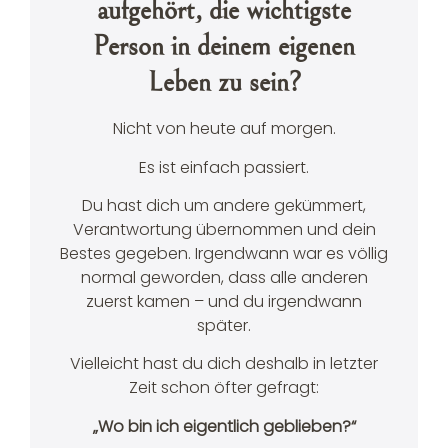
aufgehört, die wichtigste
Person in deinem eigenen
Leben zu sein?
Nicht von heute auf morgen.
Es ist einfach passiert.
Du hast dich um andere gekümmert,
Verantwortung übernommen und dein
Bestes gegeben. Irgendwann war es völlig
normal geworden, dass alle anderen
zuerst kamen – und du irgendwann
später.
Vielleicht hast du dich deshalb in letzter
Zeit schon öfter gefragt:
„Wo bin ich eigentlich geblieben?“