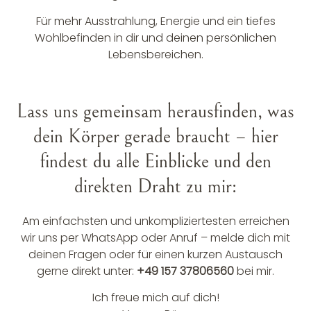
Für mehr Ausstrahlung, Energie und ein tiefes
Wohlbefinden in dir und deinen persönlichen
Lebensbereichen.
Lass uns gemeinsam herausfinden, was
dein Körper gerade braucht – hier
findest du alle Einblicke und den
direkten Draht zu mir:
Am einfachsten und unkompliziertesten erreichen
wir uns per WhatsApp oder Anruf – melde dich mit
deinen Fragen oder für einen kurzen Austausch
gerne direkt unter:
+49 157 37806560
bei mir.
Ich freue mich auf dich!