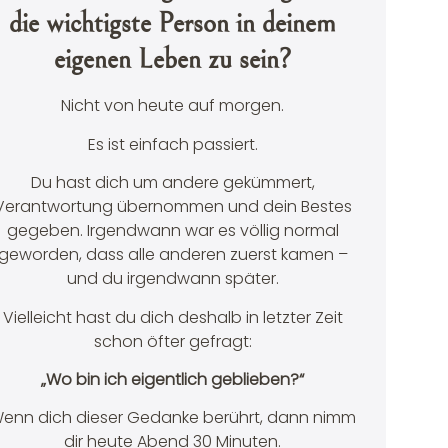
die wichtigste Person in deinem
eigenen Leben zu sein?
Nicht von heute auf morgen.
Es ist einfach passiert.
Du hast dich um andere gekümmert,
Verantwortung übernommen und dein Bestes
gegeben. Irgendwann war es völlig normal
geworden, dass alle anderen zuerst kamen –
und du irgendwann später.
Vielleicht hast du dich deshalb in letzter Zeit
schon öfter gefragt:
„Wo bin ich eigentlich geblieben?“
enn dich dieser Gedanke berührt, dann nimm
dir heute Abend 30 Minuten.