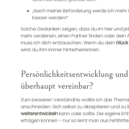
„Nach meiner Beförderung werde ich mehr f
besser werden!“
Solche Gedanken zeigen, dass du im hier und jetz
mehr verdienen, einen Partner finden oder dein 
muss ich dich enttäuschen. Wenn du dein
Glück
wirst du ihm immer hinterherrennen.
Persönlichkeitsentwicklung und
überhaupt vereinbar?
Zum besseren Verständnis wollte ich das Thema „
anschneiden. Sich selbst zu akzeptieren und zu l
weiterentwickeln
kann oder sollte. Die eigene Ent
erfolgen können – nur so lernt man aus Fehltritte