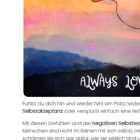
Fühlst du dich hin und wieder fehl am Platz, leide
Selbstakzeptanz
oder verspürst einfach eine tie
Mit diesen Gefühlen und der
negativen Selbst
Menschen sind nicht im Reinen mit sich selbst, 
schämen sie sich gar dafür, wie sie wirklich sind