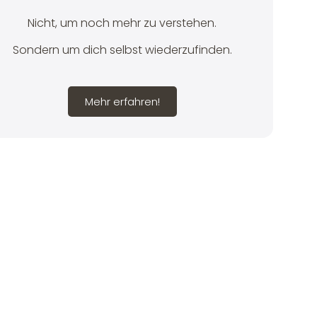
Nicht, um noch mehr zu verstehen.
Sondern um dich selbst wiederzufinden.
Mehr erfahren!